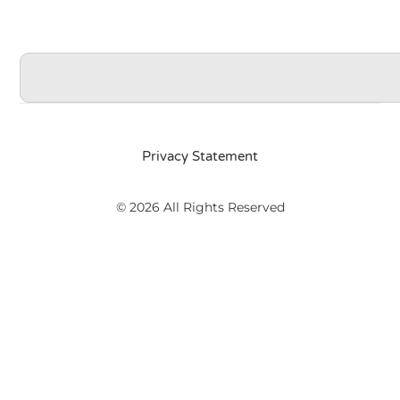
Privacy Statement
© 2026 All Rights Reserved