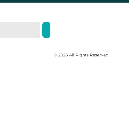
© 2026 All Rights Reserved