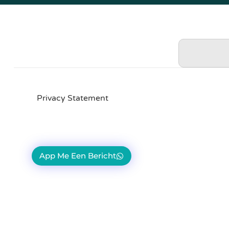
Privacy Statement
App Me Een Bericht