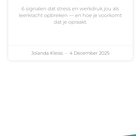
6 signalen dat stress en werkdruk jou als
leerkracht opbreken — en hoe je voorkomt
dat je opraakt.
Jolanda Kleiss
4 December 2025