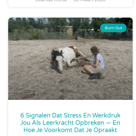
Burn-Out
6 Signalen Dat Stress En Werkdruk
Jou Als Leerkracht Opbreken — En
Hoe Je Voorkomt Dat Je Opraakt