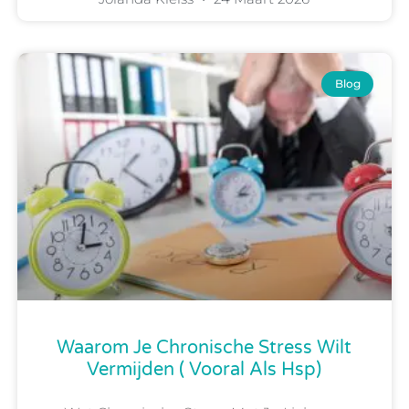
Blog
Waarom Je Chronische Stress Wilt
Vermijden ( Vooral Als Hsp)