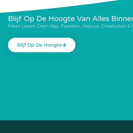
Blijf Op De Hoogte Van Alles Binne
Meer Lezen Over Hsp, Paarden, Natuur, Creativiteit En 
Blijf Op De Hoogte