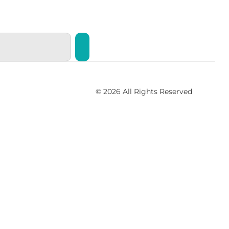
© 2026 All Rights Reserved