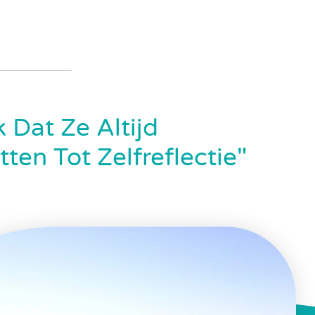
 Dat Ze Altijd
en Tot Zelfreflectie"