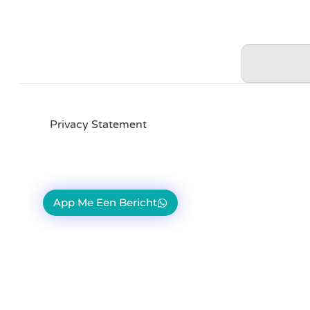
Privacy Statement
App Me Een Bericht