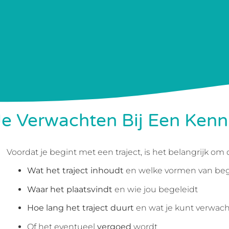
e Verwachten Bij Een Ken
Voordat je begint met een traject, is het belangrijk om 
Wat het traject inhoudt
en welke vormen van bege
Waar het plaatsvindt
en wie jou begeleidt
Hoe lang het traject duurt
en wat je kunt verwac
Of het eventueel
vergoed
wordt