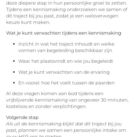
deze diepere stap in hun persoonlijke groei te zetten.
Tijdens een kennismaking onderzoeken we samen of
dit traject bij jou past, zodat je een weloverwogen
keuze kunt maken.
Wat je kunt verwachten tijdens een kennismaking
Inzicht in wat het traject inhoudt en welke
vormen van begeleiding beschikbaar zijn
Waar het plaatsvindt en wie jou begeleidt
Wat je kunt verwachten van de ervaring
En vooral: hoe het voelt tussen de paarden
Al deze vragen komen aan bod tijdens een
vrijblijvende kennismaking van ongeveer 30 minuten,
kosteloos en zonder verplichtingen.
Volgende stap
Als uit de kennismaking blijkt dat dit traject bij jou
past, plannen we samen een persoonlijke intake om
jouw HSP-reis te starten.