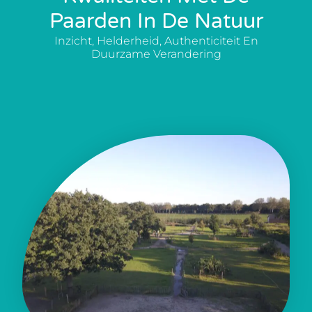
Paarden In De Natuur
Inzicht, Helderheid, Authenticiteit En
Duurzame Verandering