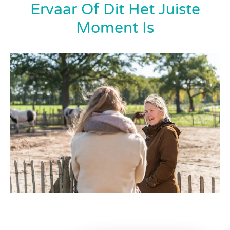
Ervaar Of Dit Het Juiste
Moment Is