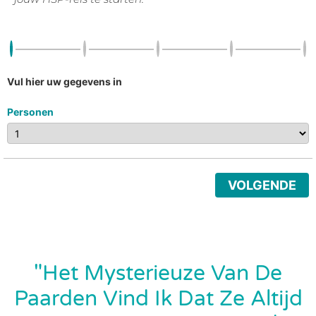
Vul hier uw gegevens in
Personen
VOLGENDE
"Het Mysterieuze Van De
Paarden Vind Ik Dat Ze Altijd