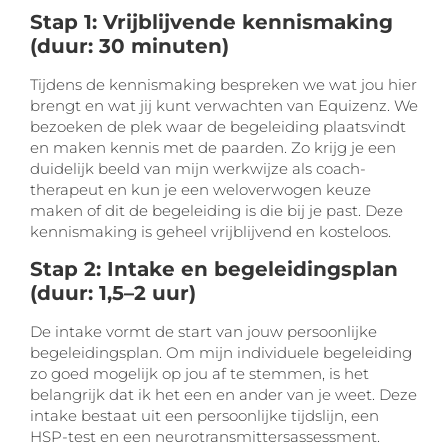
Stap 1: Vrijblijvende kennismaking
(duur: 30 minuten)
Tijdens de kennismaking bespreken we wat jou hier
brengt en wat jij kunt verwachten van Equizenz. We
bezoeken de plek waar de begeleiding plaatsvindt
en maken kennis met de paarden. Zo krijg je een
duidelijk beeld van mijn werkwijze als coach-
therapeut en kun je een weloverwogen keuze
maken of dit de begeleiding is die bij je past. Deze
kennismaking is geheel vrijblijvend en kosteloos.
Stap 2: Intake en begeleidingsplan
(duur: 1,5–2 uur)
De intake vormt de start van jouw persoonlijke
begeleidingsplan. Om mijn individuele begeleiding
zo goed mogelijk op jou af te stemmen, is het
belangrijk dat ik het een en ander van je weet. Deze
intake bestaat uit een persoonlijke tijdslijn, een
HSP-test en een neurotransmittersassessment.