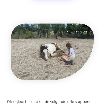
Hoe ziet deze dag eruit
Dit traject bestaat uit de volgende drie stappen: