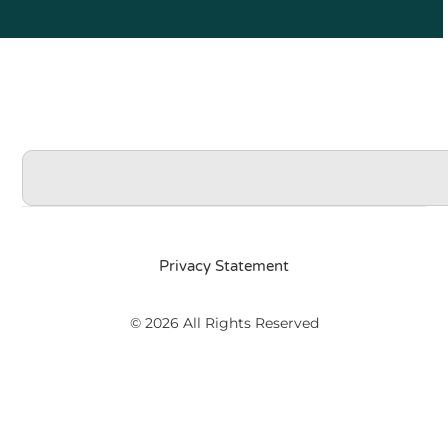
Privacy Statement
© 2026 All Rights Reserved