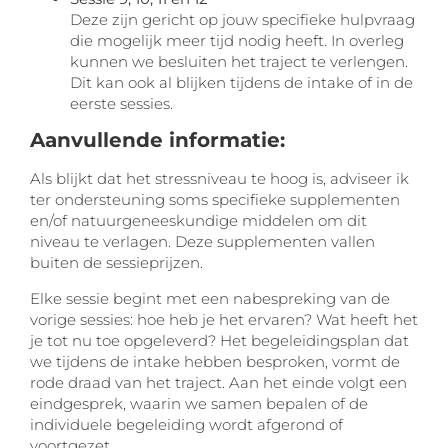
Deze zijn gericht op jouw specifieke hulpvraag
die mogelijk meer tijd nodig heeft. In overleg
kunnen we besluiten het traject te verlengen.
Dit kan ook al blijken tijdens de intake of in de
eerste sessies.
Aanvullende informatie:
Als blijkt dat het stressniveau te hoog is, adviseer ik
ter ondersteuning soms specifieke supplementen
en/of natuurgeneeskundige middelen om dit
niveau te verlagen. Deze supplementen vallen
buiten de sessieprijzen.
Elke sessie begint met een nabespreking van de
vorige sessies: hoe heb je het ervaren? Wat heeft het
je tot nu toe opgeleverd? Het begeleidingsplan dat
we tijdens de intake hebben besproken, vormt de
rode draad van het traject. Aan het einde volgt een
eindgesprek, waarin we samen bepalen of de
individuele begeleiding wordt afgerond of
voortgezet.