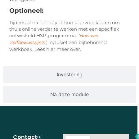
Optioneel:
Tijdens of na het traject kun je ervoor kiezen om
thuis online verder te werken met een specifiek
ontwikkeld HSP-programma:
‘Huis van
, inclusief een bijbehorend
Zelfbewustzijn®’
werkboek. Lees hier meer over.
Investering
Na deze module
Contact
Uden: