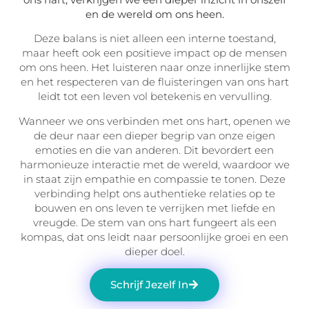
en de wereld om ons heen.
Deze balans is niet alleen een interne toestand,
maar heeft ook een positieve impact op de mensen
om ons heen. Het luisteren naar onze innerlijke stem
en het respecteren van de fluisteringen van ons hart
leidt tot een leven vol betekenis en vervulling.
Wanneer we ons verbinden met ons hart, openen we
de deur naar een dieper begrip van onze eigen
emoties en die van anderen. Dit bevordert een
harmonieuze interactie met de wereld, waardoor we
in staat zijn empathie en compassie te tonen. Deze
verbinding helpt ons authentieke relaties op te
bouwen en ons leven te verrijken met liefde en
vreugde. De stem van ons hart fungeert als een
kompas, dat ons leidt naar persoonlijke groei en een
dieper doel.
Schrijf Jezelf In