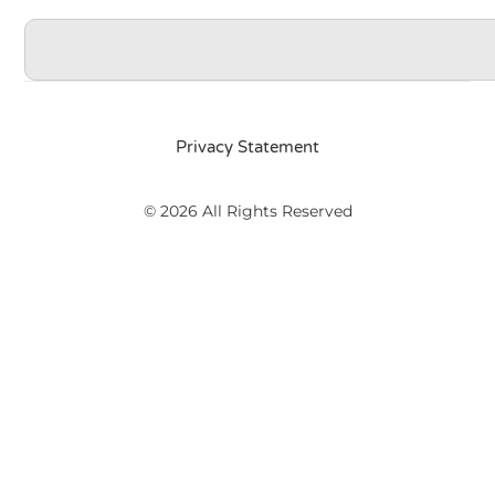
Privacy Statement
© 2026 All Rights Reserved