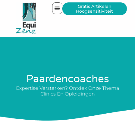
Gratis Artikelen
Hoogsensitiviteit
Paardencoaches
Expertise Versterken? Ontdek Onze Thema
Clinics En Opleidingen