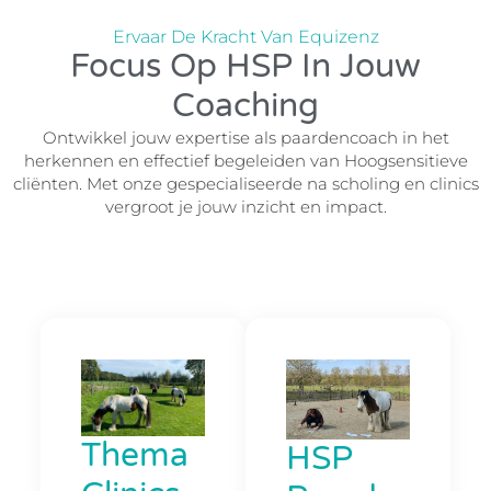
Ervaar De Kracht Van Equizenz
Focus Op HSP In Jouw
Coaching
Ontwikkel jouw expertise als paardencoach in het
herkennen en effectief begeleiden van Hoogsensitieve
cliënten. Met onze gespecialiseerde na scholing en clinics
vergroot je jouw inzicht en impact.
Thema
HSP