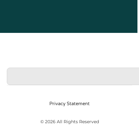
Privacy Statement
© 2026 All Rights Reserved