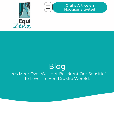
Gratis Artikelen
Hoogsensitiviteit
Blog
Lees Meer Over Wat Het Betekent Om Sensitief
Te Leven In Een Drukke Wereld.