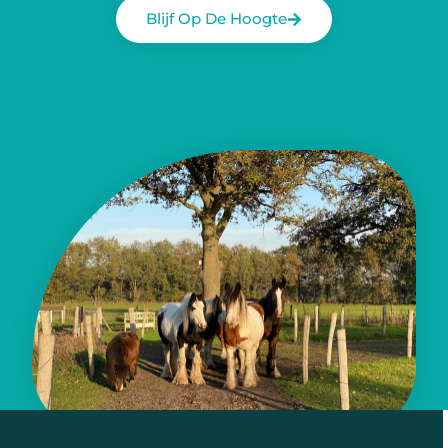
Blijf Op De Hoogte