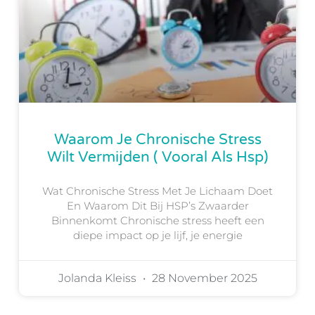
Waarom Je Chronische Stress
Wilt Vermijden ( Vooral Als Hsp)
Wat Chronische Stress Met Je Lichaam Doet
En Waarom Dit Bij HSP’s Zwaarder
Binnenkomt Chronische stress heeft een
diepe impact op je lijf, je energie
Jolanda Kleiss
28 November 2025