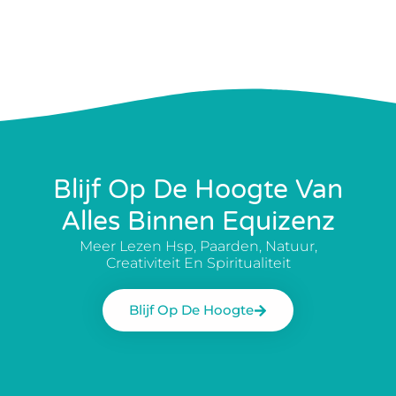
Blijf Op De Hoogte Van
Alles Binnen Equizenz
Meer Lezen Hsp, Paarden, Natuur,
Creativiteit En Spiritualiteit
Blijf Op De Hoogte