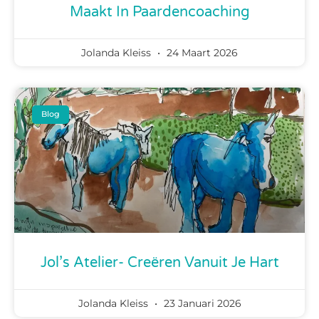
Maakt In Paardencoaching
Jolanda Kleiss
24 Maart 2026
Blog
Jol’s Atelier- Creëren Vanuit Je Hart
Jolanda Kleiss
23 Januari 2026