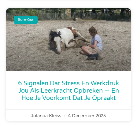
Burn-Out
6 Signalen Dat Stress En Werkdruk
Jou Als Leerkracht Opbreken — En
Hoe Je Voorkomt Dat Je Opraakt
Jolanda Kleiss
4 December 2025