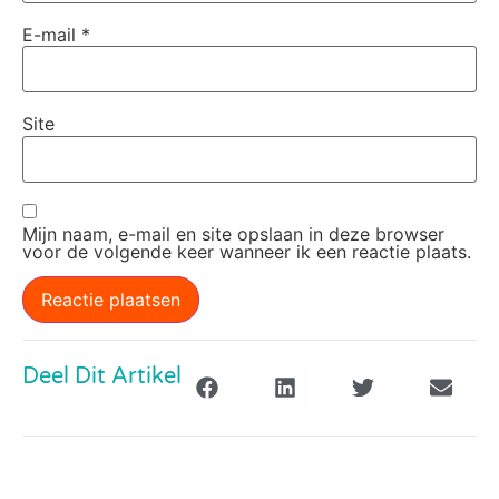
E-mail
*
Site
Mijn naam, e-mail en site opslaan in deze browser
voor de volgende keer wanneer ik een reactie plaats.
Deel Dit Artikel