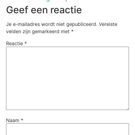
Geef een reactie
Je e-mailadres wordt niet gepubliceerd.
Vereiste
velden zijn gemarkeerd met
*
Reactie
*
Naam
*