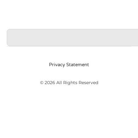
Privacy Statement
© 2026 All Rights Reserved