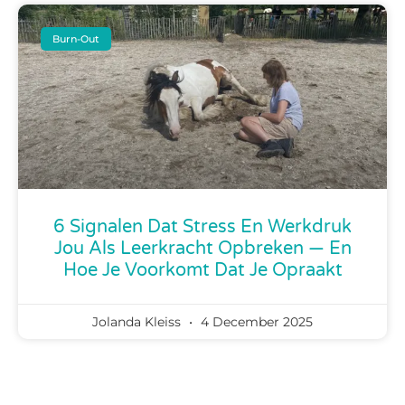
Burn-Out
6 Signalen Dat Stress En Werkdruk
Jou Als Leerkracht Opbreken — En
Hoe Je Voorkomt Dat Je Opraakt
Jolanda Kleiss
4 December 2025