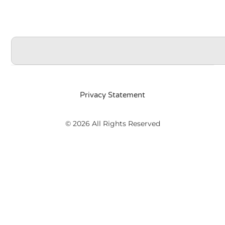
Privacy Statement
© 2026 All Rights Reserved