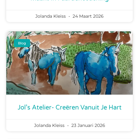
Jolanda Kleiss
24 Maart 2026
Blog
Jol’s Atelier- Creëren Vanuit Je Hart
Jolanda Kleiss
23 Januari 2026