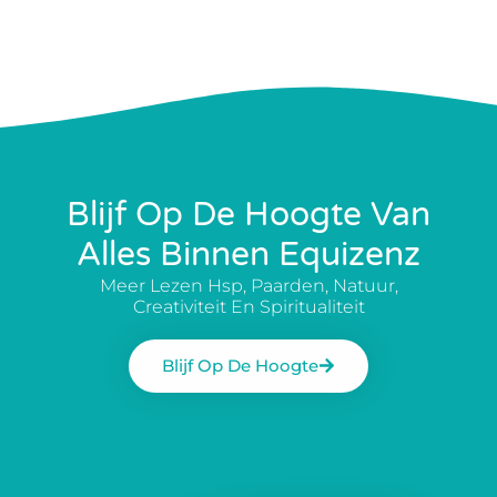
Blijf Op De Hoogte Van
Alles Binnen Equizenz
Meer Lezen Hsp, Paarden, Natuur,
Creativiteit En Spiritualiteit
Blijf Op De Hoogte