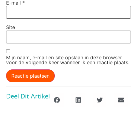
E-mail
*
Site
Mijn naam, e-mail en site opslaan in deze browser
voor de volgende keer wanneer ik een reactie plaats.
Deel Dit Artikel