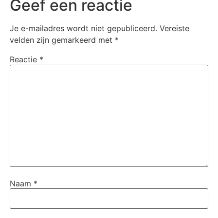
Geef een reactie
Je e-mailadres wordt niet gepubliceerd.
Vereiste
velden zijn gemarkeerd met
*
Reactie
*
Naam
*