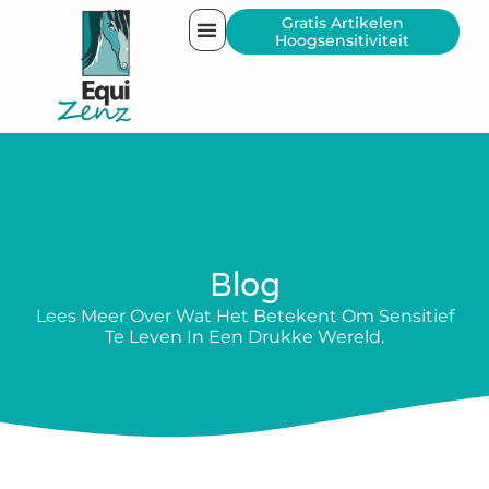
Gratis Artikelen
Hoogsensitiviteit
Blog
Lees Meer Over Wat Het Betekent Om Sensitief
Te Leven In Een Drukke Wereld.