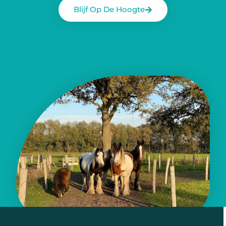
Blijf Op De Hoogte