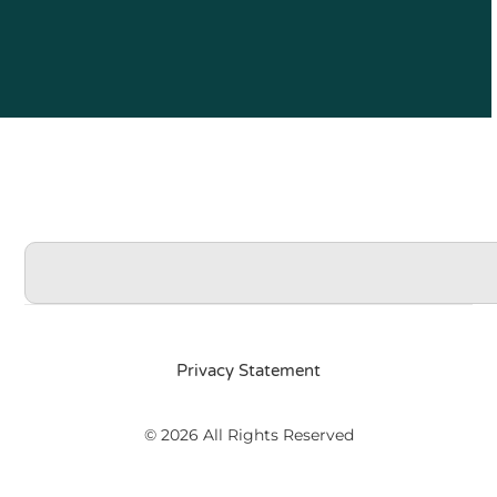
Privacy Statement
© 2026 All Rights Reserved