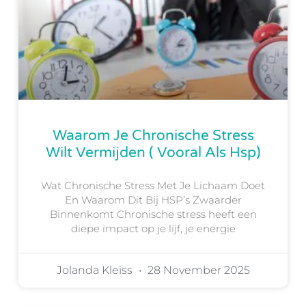
Waarom Je Chronische Stress
Wilt Vermijden ( Vooral Als Hsp)
Wat Chronische Stress Met Je Lichaam Doet
En Waarom Dit Bij HSP’s Zwaarder
Binnenkomt Chronische stress heeft een
diepe impact op je lijf, je energie
Jolanda Kleiss
28 November 2025