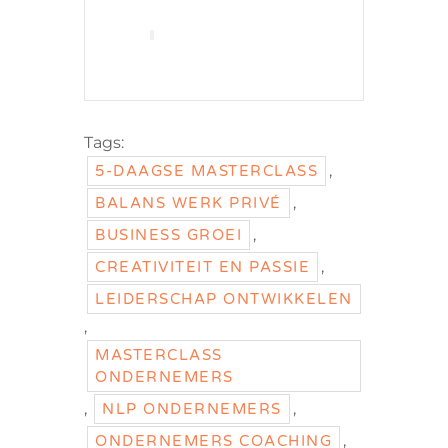
Tags:
,
5-DAAGSE MASTERCLASS
,
BALANS WERK PRIVÉ
,
BUSINESS GROEI
,
CREATIVITEIT EN PASSIE
LEIDERSCHAP ONTWIKKELEN
,
MASTERCLASS
ONDERNEMERS
,
,
NLP ONDERNEMERS
,
ONDERNEMERS COACHING