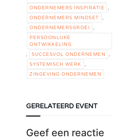
,
ONDERNEMERS INSPIRATIE
,
ONDERNEMERS MINDSET
,
ONDERNEMERSGROEI
PERSOONLIJKE
ONTWIKKELING
,
,
SUCCESVOL ONDERNEMEN
,
SYSTEMISCH WERK
ZINGEVING ONDERNEMEN
GERELATEERD EVENT
Geef een reactie