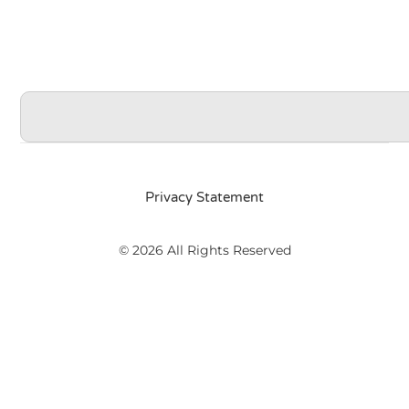
Privacy Statement
© 2026 All Rights Reserved