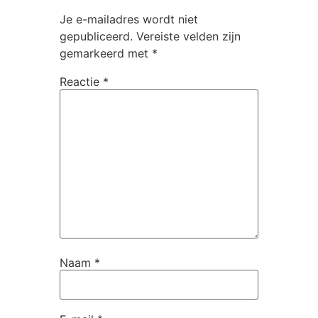
Je e-mailadres wordt niet
gepubliceerd.
Vereiste velden zijn
gemarkeerd met
*
Reactie
*
Naam
*