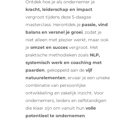
Ontdek hoe je als ondernemer je
kracht, leiderschap en impact
vergroot tijdens deze 5-daagse
masterclass. Herontdek je
passie, vind
balans en versnel je groei
, zodat je
niet alleen met plezier werkt, maar ook
je
omzet en succes
vergroot. Met
praktische methodieken zoals
NLP,
systemisch werk en coaching met
paarden
, gekoppeld aan de
vijf
natuurelementen
, ervaar je een unieke
combinatie van persoonlijke
ontwikkeling en zakelijk inzicht. Voor
ondernemers, leiders en zelfstandigen
die klaar zijn om vanuit hun
volle
potentieel te ondernemen
.