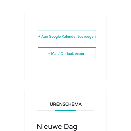
+ Aan Google Kalender toevoegen
+ iCal / Outlook export
URENSCHEMA
Nieuwe Dag